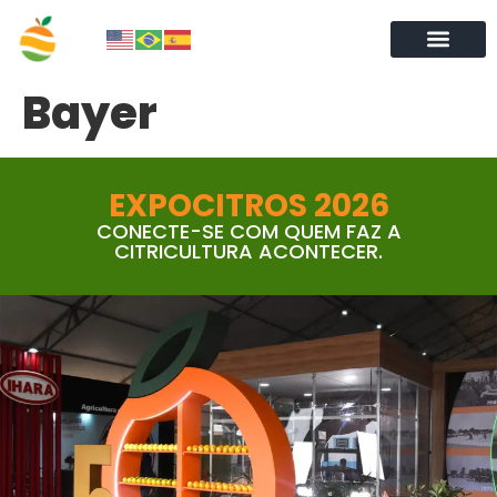
Bayer
EXPOCITROS 2026
CONECTE-SE COM QUEM FAZ A
CITRICULTURA ACONTECER.