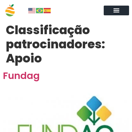
Classificação
patrocinadores:
Apoio
Fundag