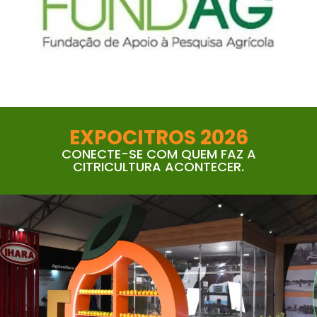
EXPOCITROS 2026
CONECTE-SE COM QUEM FAZ A
CITRICULTURA ACONTECER.