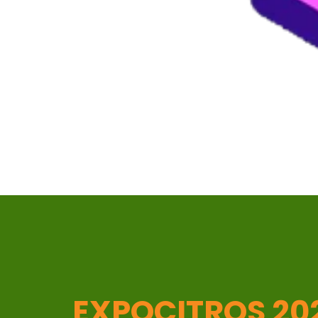
EXPOCITROS 20