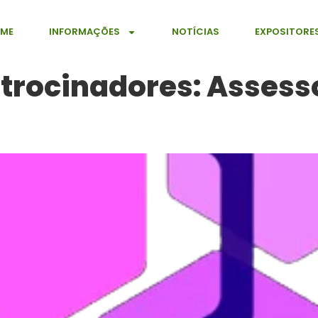
ME
INFORMAÇÕES
NOTÍCIAS
EXPOSITORE
atrocinadores:
Assess