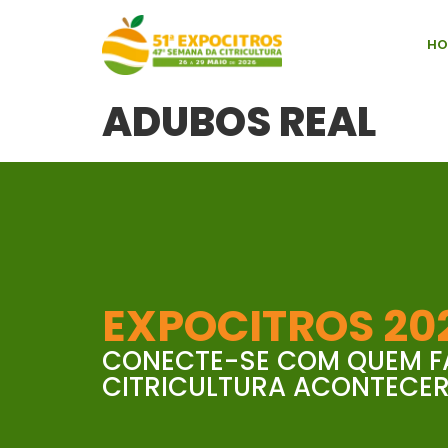
HO
ADUBOS REAL
EXPOCITROS 20
CONECTE-SE COM QUEM F
CITRICULTURA ACONTECER