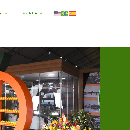
S
CONTATO