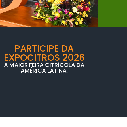
PARTICIPE DA
EXPOCITROS 2026
A MAIOR FEIRA CITRÍCOLA DA
AMÉRICA LATINA.