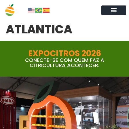
ATLANTICA
EXPOCITROS 2026
CONECTE-SE COM QUEM FAZ A
CITRICULTURA ACONTECER.