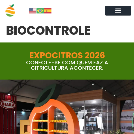
BIOCONTROLE
EXPOCITROS 2026
CONECTE-SE COM QUEM FAZ A
CITRICULTURA ACONTECER.