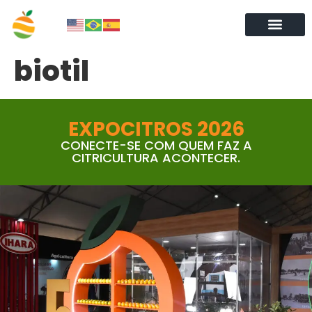
biotil
EXPOCITROS 2026
CONECTE-SE COM QUEM FAZ A
CITRICULTURA ACONTECER.