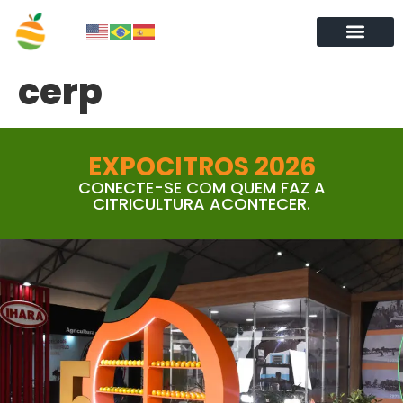
cerp
EXPOCITROS 2026
CONECTE-SE COM QUEM FAZ A
CITRICULTURA ACONTECER.