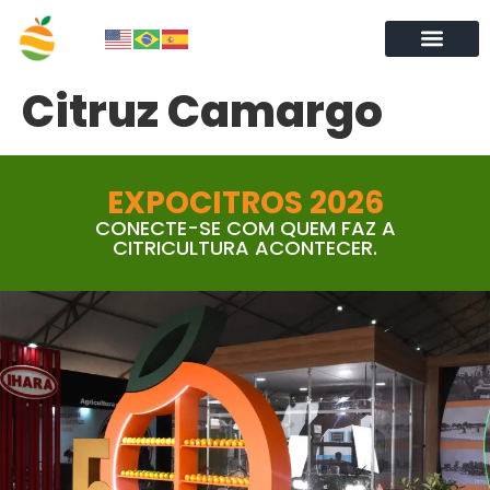
Citruz Camargo
EXPOCITROS 2026
CONECTE-SE COM QUEM FAZ A
CITRICULTURA ACONTECER.