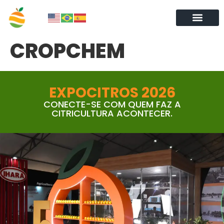
CROPCHEM
EXPOCITROS 2026
CONECTE-SE COM QUEM FAZ A
CITRICULTURA ACONTECER.