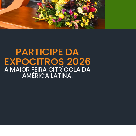
PARTICIPE DA
EXPOCITROS 2026
A MAIOR FEIRA CITRÍCOLA DA
AMÉRICA LATINA.