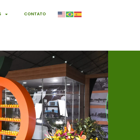
S
CONTATO