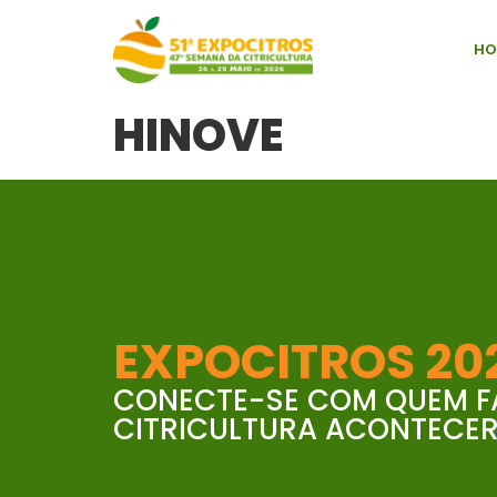
HO
HINOVE
EXPOCITROS 20
CONECTE-SE COM QUEM F
CITRICULTURA ACONTECER