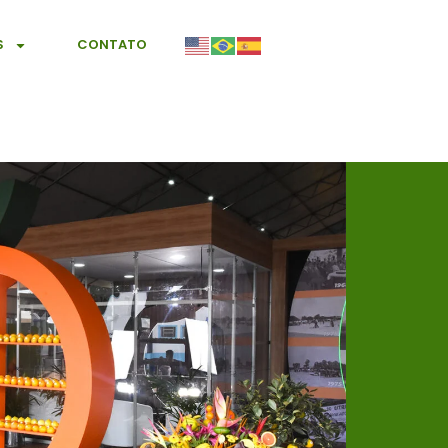
S
CONTATO