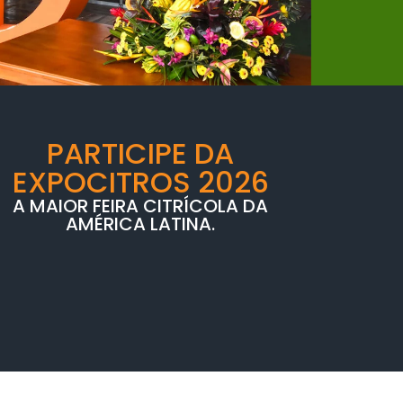
PARTICIPE DA
EXPOCITROS 2026
A MAIOR FEIRA CITRÍCOLA DA
AMÉRICA LATINA.