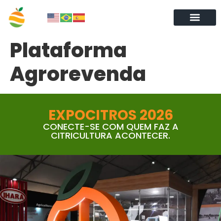
Plataforma
Agrorevenda
EXPOCITROS 2026
CONECTE-SE COM QUEM FAZ A
CITRICULTURA ACONTECER.