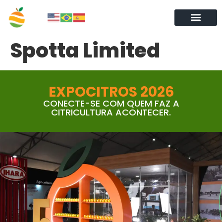
Spotta Limited
EXPOCITROS 2026
CONECTE-SE COM QUEM FAZ A
CITRICULTURA ACONTECER.