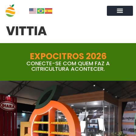
VITTIA
EXPOCITROS 2026
CONECTE-SE COM QUEM FAZ A
CITRICULTURA ACONTECER.